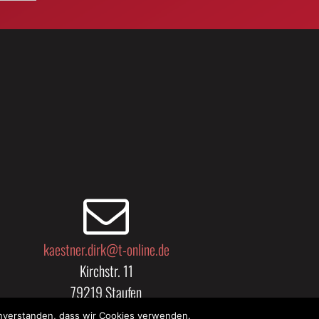
kaestner.dirk@t-online.de
Kirchstr. 11
79219 Staufen
einverstanden, dass wir Cookies verwenden.