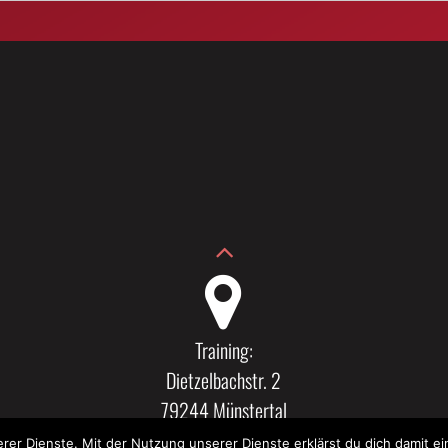
Training:
Dietzelbachstr. 2
79244 Münstertal
serer Dienste. Mit der Nutzung unserer Dienste erklärst du dich damit 