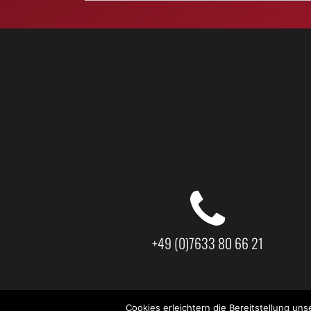
+49 (0)7633 80 66 21
Cookies erleichtern die Bereitstellung un