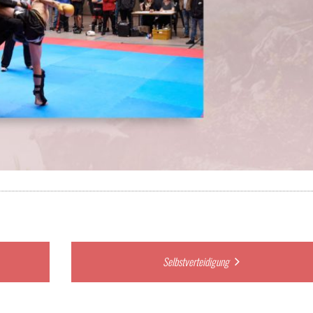
Selbstverteidigung