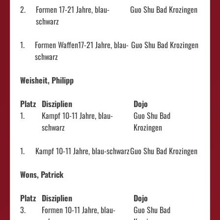
2.
Formen 17-21 Jahre, blau-
Guo Shu Bad Krozingen
schwarz
1.
Formen Waffen17-21 Jahre, blau-
Guo Shu Bad Krozingen
schwarz
Weisheit, Philipp
Platz
Disziplien
Dojo
1.
Kampf 10-11 Jahre, blau-
Guo Shu Bad
schwarz
Krozingen
1.
Kampf 10-11 Jahre, blau-schwarz
Guo Shu Bad Krozingen
Wons, Patrick
Platz
Disziplien
Dojo
3.
Formen 10-11 Jahre, blau-
Guo Shu Bad