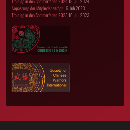
Training in den Sommerferien 2024
18. Juli 2024
Anpassung der Mitgliedsbeiträge
16. Juli 2023
Training in den Sommerferien 2023
16. Juli 2023