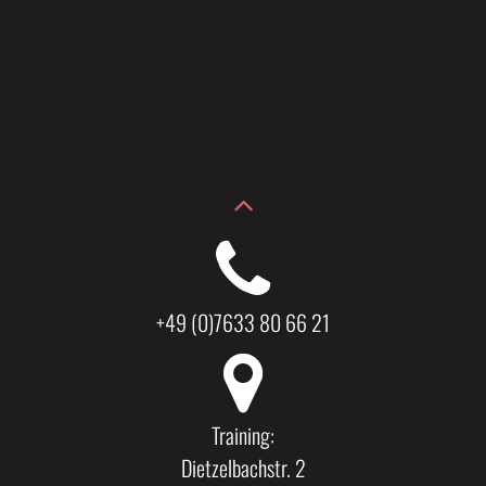
+49 (0)7633 80 66 21
Training:
Dietzelbachstr. 2