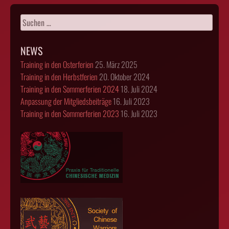
Suchen
nach:
NEWS
Training in den Osterferien
25. März 2025
Training in den Herbstferien
20. Oktober 2024
Training in den Sommerferien 2024
18. Juli 2024
Anpassung der Mitgliedsbeiträge
16. Juli 2023
Training in den Sommerferien 2023
16. Juli 2023