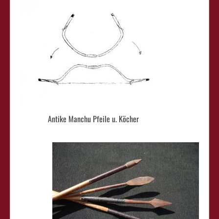
Antike Manchu Pfeile u. Köcher