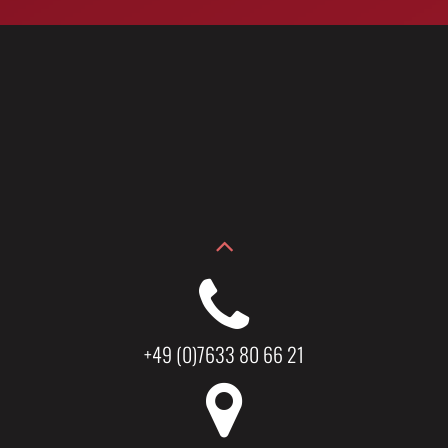
+49 (0)7633 80 66 21