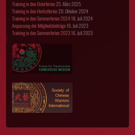
Training in den Osterferien
25. März 2025
Training in den Herbstferien
20. Oktober 2024
Training in den Sommerferien 2024
18. Juli 2024
Anpassung der Mitgliedsbeiträge
16. Juli 2023
Training in den Sommerferien 2023
16. Juli 2023