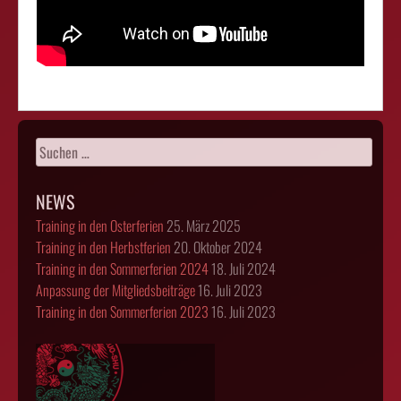
Suchen
nach:
NEWS
Training in den Osterferien
25. März 2025
Training in den Herbstferien
20. Oktober 2024
Training in den Sommerferien 2024
18. Juli 2024
Anpassung der Mitgliedsbeiträge
16. Juli 2023
Training in den Sommerferien 2023
16. Juli 2023