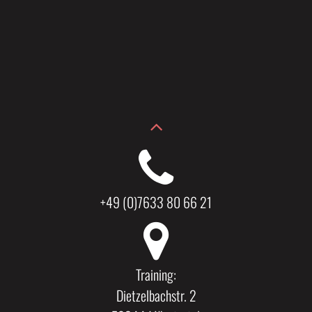
+49 (0)7633 80 66 21
Training:
Dietzelbachstr. 2