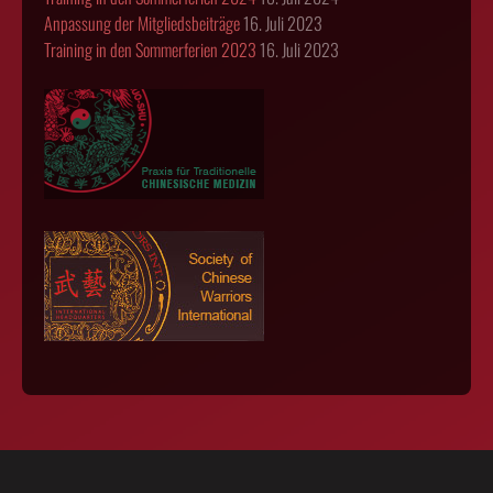
Anpassung der Mitgliedsbeiträge
16. Juli 2023
Training in den Sommerferien 2023
16. Juli 2023