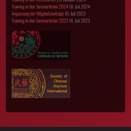
Training in den Sommerferien 2024
18. Juli 2024
Anpassung der Mitgliedsbeiträge
16. Juli 2023
Training in den Sommerferien 2023
16. Juli 2023