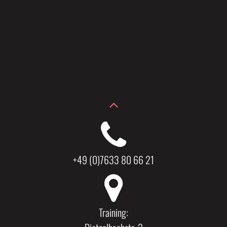
+49 (0)7633 80 66 21
Training: