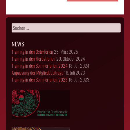
Suchen
nach:
NEWS
Training in den Osterferien
25. März 2025
Training in den Herbstferien
20. Oktober 2024
Training in den Sommerferien 2024
18. Juli 2024
Anpassung der Mitgliedsbeiträge
16. Juli 2023
Training in den Sommerferien 2023
16. Juli 2023