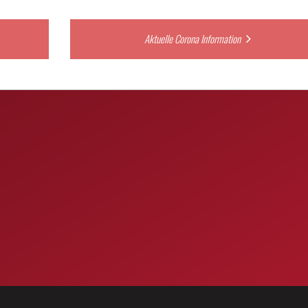
Aktuelle Corona Information