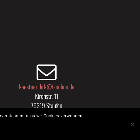
kaestner.dirk@t-online.de
Kirchstr. 11
79219 Staufen
einverstanden, dass wir Cookies verwenden.
ÄRUNG