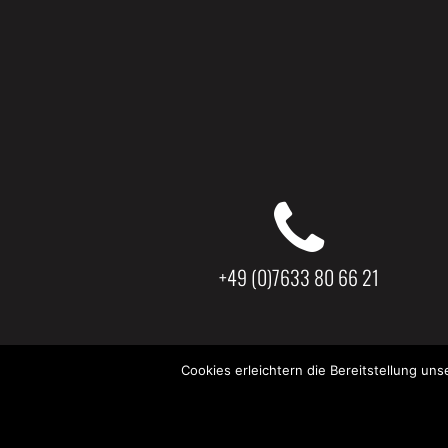
+49 (0)7633 80 66 21
Cookies erleichtern die Bereitstellung un
© 202