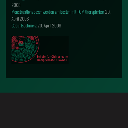
2008
Menstruationsbeschwerden am besten mit TCM therapierbar
20.
April 2008
Geburtsschmerz
20. April 2008