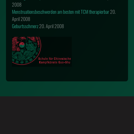
2008
Menstruationsbeschwerden am besten mit TCM therapierbar
20.
April 2008
Geburtsschmerz
20. April 2008