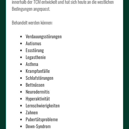
innerhalb der TCM entwickelt und hat sich heute an die westlichen
Bedingungen angepasst.
Behandelt werden können:
Verdauungsstörungen
Autismus
Essstörung
Legasthenie
Asthma
Krampfanfälle
Schlafstörungen
Bettnässen
Neurodermitis
Hyperaktivität
Lernschwierigkeiten
Zahnen
Pubertätsprobleme
Down-Syndrom