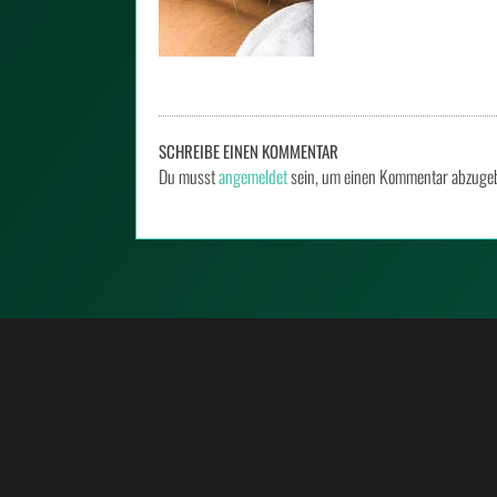
SCHREIBE EINEN KOMMENTAR
Du musst
angemeldet
sein, um einen Kommentar abzuge