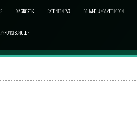
IS
DIAGNOSTIK
PATIENTEN FAQ
BEHANDLUNGSMETHODEN
MPFKUNSTSCHULE <