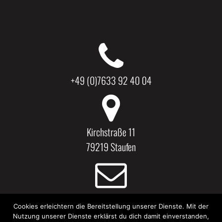
+49 (0)7633 92 40 04
Kirchstraße 11
79219 Staufen
kaestner.dirk@t-online.de
Cookies erleichtern die Bereitstellung unserer Dienste. Mit der
Nutzung unserer Dienste erklärst du dich damit einverstanden,