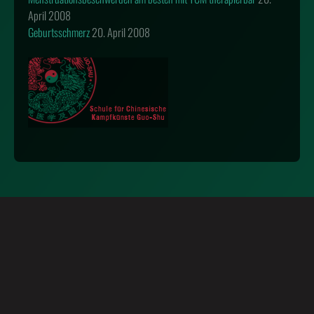
April 2008
Geburtsschmerz
20. April 2008