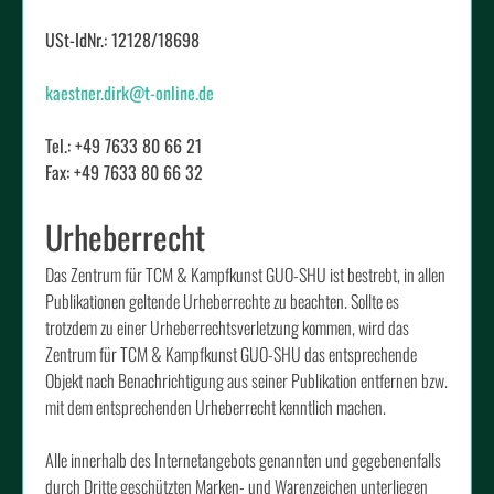
USt-IdNr.: 12128/18698
kaestner.dirk@t-online.de
Tel.: +49 7633 80 66 21
Fax: +49 7633 80 66 32
Urheberrecht
Das Zentrum für TCM & Kampfkunst GUO-SHU ist bestrebt, in allen
Publikationen geltende Urheberrechte zu beachten. Sollte es
trotzdem zu einer Urheberrechtsverletzung kommen, wird das
Zentrum für TCM & Kampfkunst GUO-SHU das entsprechende
Objekt nach Benachrichtigung aus seiner Publikation entfernen bzw.
mit dem entsprechenden Urheberrecht kenntlich machen.
Alle innerhalb des Internetangebots genannten und gegebenenfalls
durch Dritte geschützten Marken- und Warenzeichen unterliegen