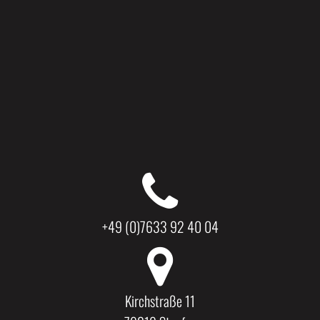
+49 (0)7633 92 40 04
Kirchstraße 11