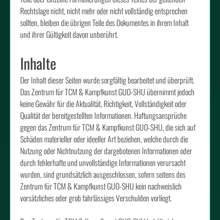
Rechtslage nicht, nicht mehr oder nicht vollständig entsprechen
sollten, bleiben die übrigen Teile des Dokumentes in ihrem Inhalt
und ihrer Gültigkeit davon unberührt.
Inhalte
Der Inhalt dieser Seiten wurde sorgfältig bearbeitet und überprüft.
Das Zentrum für TCM & Kampfkunst GUO-SHU übernimmt jedoch
keine Gewähr für die Aktualität, Richtigkeit, Vollständigkeit oder
Qualität der bereitgestellten Informationen. Haftungsansprüche
gegen das Zentrum für TCM & Kampfkunst GUO-SHU, die sich auf
Schäden materieller oder ideeller Art beziehen, welche durch die
Nutzung oder Nichtnutzung der dargebotenen Informationen oder
durch fehlerhafte und unvollständige Informationen verursacht
wurden, sind grundsätzlich ausgeschlossen, sofern seitens des
Zentrum für TCM & Kampfkunst GUO-SHU kein nachweislich
vorsätzliches oder grob fahrlässiges Verschulden vorliegt.