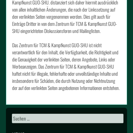
Kampfkunst GUO-SHU. distanziert sich daher hiermit ausdrücklich
von allen inhaltlichen Änderungen, die nach der Linkssetzung auf
den verlinkten Seiten vorgenommen werden. Dies gilt auch für
Einträge Dritter in von dem Zentrum für TCM & Kampfkunst GUO-
SHU eingerichteten Diskussionsforen und Mailinglisten.
Das Zentrum für TCM & Kampfkunst GUO-SHU ist nicht
verantwortlich für den Inhalt, die Verfügbarkeit, die Richtigkeit und
die Genauigkeit der verlinkten Seiten, deren Angebote, Links oder
Werbeanzeigen. Das Zentrum für TCM & Kampfkunst GUO-SHU
haftet nicht für illegale, fehlerhafte oder unvollständige Inhalte und
insbesondere für Schäden, die durch Nutzung oder Nichtnutzung
der auf den verlinkten Seiten angebotenen Informationen entstehen.
Suchen
nach: