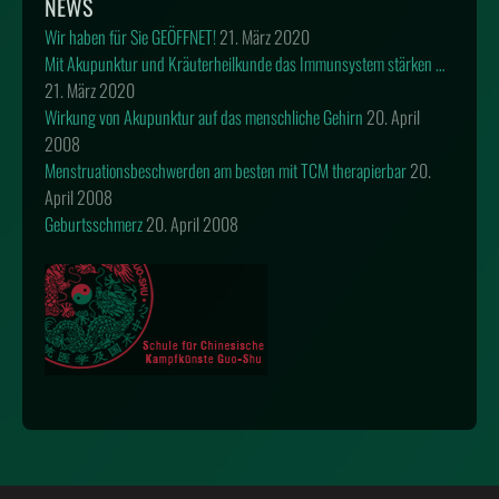
NEWS
Wir haben für Sie GEÖFFNET!
21. März 2020
Mit Akupunktur und Kräuterheilkunde das Immunsystem stärken …
21. März 2020
Wirkung von Akupunktur auf das menschliche Gehirn
20. April
2008
Menstruationsbeschwerden am besten mit TCM therapierbar
20.
April 2008
Geburtsschmerz
20. April 2008