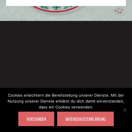
Cookies erleichtern die Bereitstellung unserer Dienste. Mit der
Nutzung unserer Dienste erklärst du dich damit einverstanden,
dass wir Cookies verwenden.
© DIRK GOMEZ Y RIESER (KÄSTNER) |
IMPRESSUM & HAFTUNGSAUSSCHLUSS
|
VERSTANDEN
DATENSCHUTZERKLÄRUNG
DATENSCHUTZERKLÄRUNG